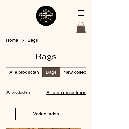
Home
Bags
Bags
Alle producten
Bags
New collection
30 producten
Filteren en sorteren
Vorige laden