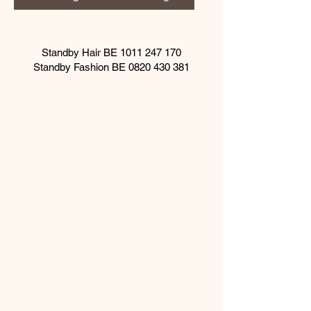
Standby Hair BE
1011 247 170
Standby Fashion BE
0820 430 381