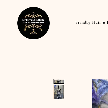
Standby Hair & 