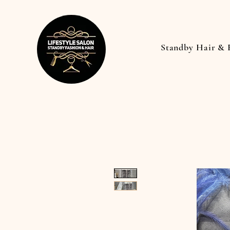
Standby Hair & 