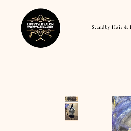
Standby Hair & 